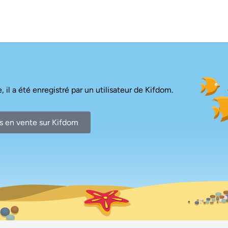
, il a été enregistré par un utilisateur de Kifdom.
s en vente sur Kifdom