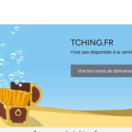
TCHING.FR
n'est pas disponible à la vente
Voir les noms de domaine